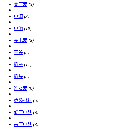
变压器
(5)
电源
(3)
电池
(10)
充电器
(8)
开关
(5)
插座
(11)
插头
(5)
连接器
(9)
绝缘材料
(5)
低压电器
(8)
高压电器
(3)