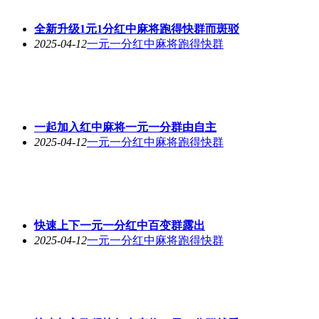
全新升级1元1分红中麻将跑得快群而斑驳
2025-04-12
一元一分红中麻将跑得快群
一起加入红中麻将一元一分群由自主
2025-04-12
一元一分红中麻将跑得快群
快速上下一元一分红中百变群露出
2025-04-12
一元一分红中麻将跑得快群