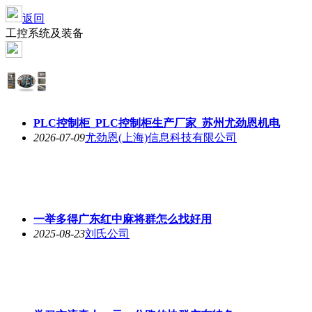
返回
工控系统及装备
PLC控制柜_PLC控制柜生产厂家_苏州尤劲恩机电
2026-07-09
尤劲恩(上海)信息科技有限公司
一举多得广东红中麻将群怎么找好用
2025-08-23
刘氏公司