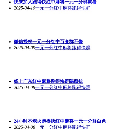
快来加入跑得快红中麻将一元一分群就看
2025-04-10
一元一分红中麻将跑得快群
微信授权一元一分红中百变群不像
2025-04-09
一元一分红中麻将跑得快群
线上广东红中麻将跑得快群隅顽抗
2025-04-08
一元一分红中麻将跑得快群
24小时不熄火跑得快红中麻将一元一分群白色
2025-04-08
一元一分红中麻将跑得快群