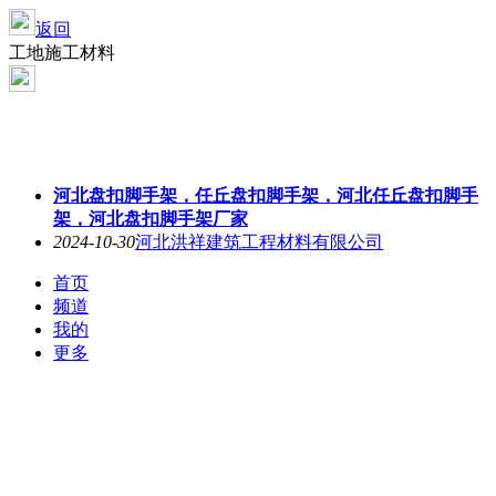
返回
工地施工材料
河北盘扣脚手架，任丘盘扣脚手架，河北任丘盘扣脚手
架，河北盘扣脚手架厂家
2024-10-30
河北洪祥建筑工程材料有限公司
首页
频道
我的
更多