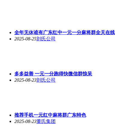
全年无休谁有广东红中一元一分麻将群全天在线
2025-08-25
刘氏公司
多多益善 一元一分跑得快微信群惊呆
2025-08-23
刘氏公司
推荐手机一元红中麻将群广东特色
2025-08-23
董氏集团