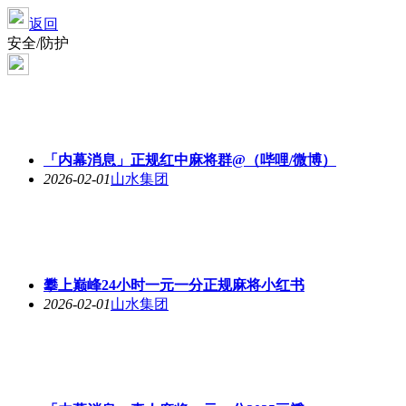
返回
安全/防护
「内幕消息」正规红中麻将群@（哔哩/微博）
2026-02-01
山水集团
攀上巅峰24小时一元一分正规麻将小红书
2026-02-01
山水集团