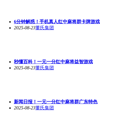
6分钟解惑！手机真人红中麻将群卡牌游戏
2025-08-23
董氏集团
秒懂百科！一元一分红中麻将益智游戏
2025-08-23
董氏集团
新闻日报！一元一分红中麻将群广东特色
2025-08-23
董氏集团