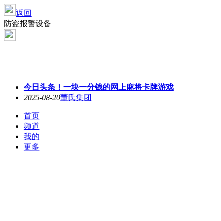
返回
防盗报警设备
今日头条！一块一分钱的网上麻将卡牌游戏
2025-08-20
董氏集团
首页
频道
我的
更多