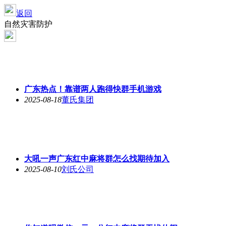
返回
自然灾害防护
广东热点！靠谱两人跑得快群手机游戏
2025-08-18
董氏集团
大吼一声广东红中麻将群怎么找期待加入
2025-08-10
刘氏公司