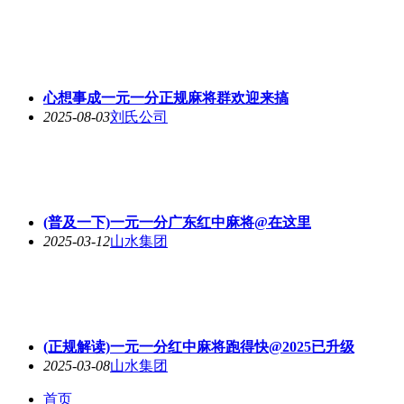
心想事成一元一分正规麻将群欢迎来搞
2025-08-03
刘氏公司
(普及一下)一元一分广东红中麻将@在这里
2025-03-12
山水集团
(正规解读)一元一分红中麻将跑得快@2025已升级
2025-03-08
山水集团
首页