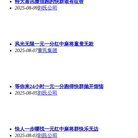
特大喜讯微信跑的快群谁有哎呀
2025-08-09
刘氏公司
风光无限一元一分红中麻将童叟无欺
2025-08-07
董氏集团
等你来24小时一元一分跑得快群抛开烦恼
2025-08-05
刘氏公司
快人一步哪找一元红中麻将群快乐无边
2025-08-03
刘氏公司