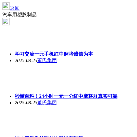
返回
汽车用塑胶制品
学习交流一元手机红中麻将诚信为本
2025-08-23
董氏集团
秒懂百科！24小时一元一分红中麻将群真实可靠
2025-08-23
董氏集团