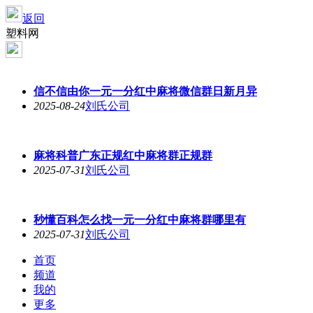
返回
塑料网
信不信由你一元一分红中麻将微信群日新月异
2025-08-24
刘氏公司
麻将科普广东正规红中麻将群正规群
2025-07-31
刘氏公司
秒懂百科怎么找一元一分红中麻将群哪里有
2025-07-31
刘氏公司
首页
频道