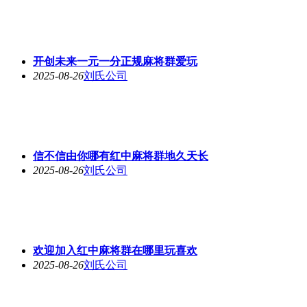
开创未来一元一分正规麻将群爱玩
2025-08-26
刘氏公司
信不信由你哪有红中麻将群地久天长
2025-08-26
刘氏公司
欢迎加入红中麻将群在哪里玩喜欢
2025-08-26
刘氏公司