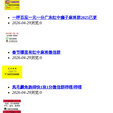
一呼百应一元一分广东红中癞子麻将群2025已更
2026-04-29
浏览:0
春节哪里有红中麻将微信群
2026-04-29
浏览:0
凤毛麟角跑得快1块1分微信群哔哩/哔哩
2026-04-29
浏览:0