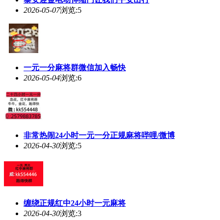
2026-05-07
浏览:5
一元一分麻将群微信加入畅快
2026-05-04
浏览:6
非常热闹24小时一元一分正规麻将哔哩/微博
2026-04-30
浏览:5
缠绕正规红中24小时一元麻将
2026-04-30
浏览:3