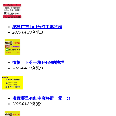
感激广东1元1分红中麻将群
2026-04-30
浏览:3
憧憬上下分一块1分跑的快群
2026-04-30
浏览:3
虚假哪里有红中麻将群一元一分
2026-04-30
浏览:1