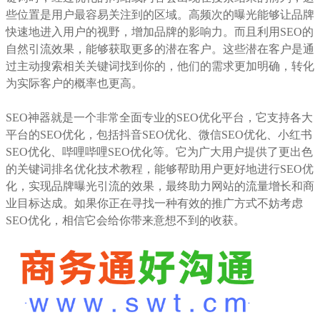
些位置是用户最容易关注到的区域。高频次的曝光能够让品牌
快速地进入用户的视野，增加品牌的影响力。而且利用SEO的
自然引流效果，能够获取更多的潜在客户。这些潜在客户是通
过主动搜索相关关键词找到你的，他们的需求更加明确，转化
为实际客户的概率也更高。
SEO神器就是一个非常全面专业的SEO优化平台，它支持各大
平台的SEO优化，包括抖音SEO优化、微信SEO优化、小红书
SEO优化、哔哩哔哩SEO优化等。它为广大用户提供了更出色
的关键词排名优化技术教程，能够帮助用户更好地进行SEO优
化，实现品牌曝光引流的效果，最终助力网站的流量增长和商
业目标达成。如果你正在寻找一种有效的推广方式不妨考虑
SEO优化，相信它会给你带来意想不到的收获。