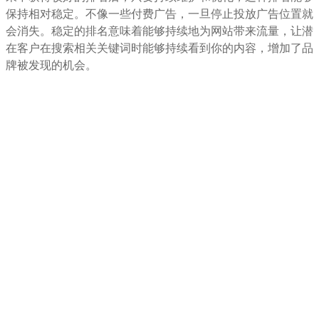
保持相对稳定。不像一些付费广告，一旦停止投放广告位置就
会消失。稳定的排名意味着能够持续地为网站带来流量，让潜
在客户在搜索相关关键词时能够持续看到你的内容，增加了品
牌被发现的机会。