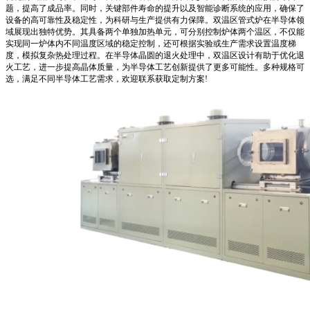
题，提高了成品率。同时，关键部件寿命的提升以及智能诊断系统的应用，确保了
设备的高可靠性及稳定性，为科研与生产提供有力保障。双温区管式炉在半导体领
域展现出独特优势。其具备两个
单独
加热单元，可分别控制炉体两个温区，不仅能
实现同一炉体内不同温度区域的稳定控制，还可根据实验或生产需求设置温度梯
度，模拟复杂热处理过程。在半导体晶圆的退火处理中，双温区设计有助于优化退
火工艺，进一步提高晶体质量，为半导体工艺创新提供了更多可能性。多种规格可
选，满足不同半导体工艺需求，欢迎联系获取定制方案!