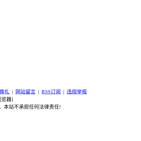
换礼
|
网站留言
|
RSS订阅
|
违规举报
览器]
，本站不承担任何法律责任!