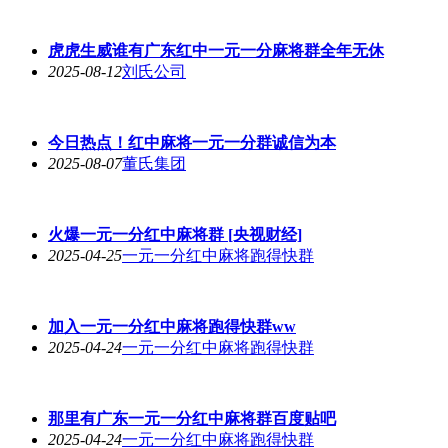
一分了解！麻将一元一分群益智游戏
2025-08-14
董氏集团
一骑绝尘一元一分手机红中麻将群正规平台
2025-08-13
刘氏公司
虎虎生威谁有广东红中一元一分麻将群全年无休
2025-08-12
刘氏公司
今日热点！红中麻将一元一分群诚信为本
2025-08-07
董氏集团